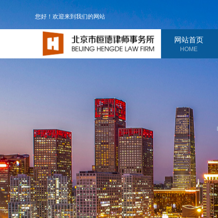
您好！欢迎来到我们的网站
网站首页
HOME