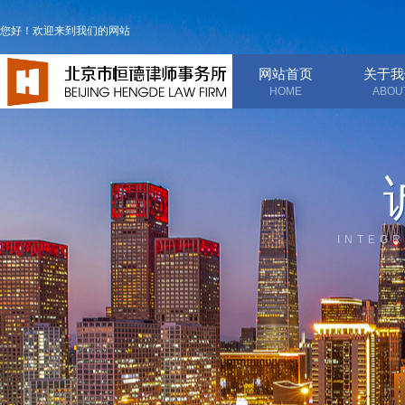
您好！欢迎来到我们的网站
网站首页
关于我
HOME
ABOU
INTEGR