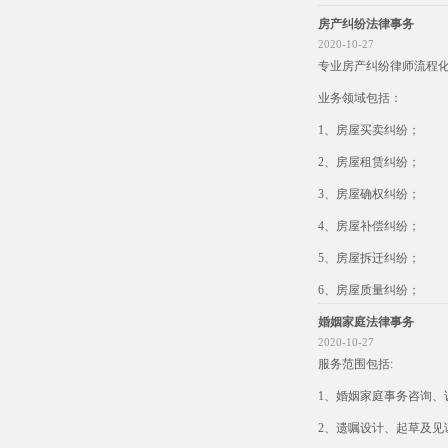
房产纠纷法律事务
2020-10-27
专业房产纠纷律师流程
​​​业务领域包括：
1、房屋买卖纠纷；
2、房屋租赁纠纷；
3、房屋确权纠纷；
4、房屋补偿纠纷；
5、房屋拆迁纠纷；
6、房屋质量纠纷；
婚姻家庭法律事务
2020-10-27
服务范围包括:
1、婚姻家庭事务咨询
2、遗嘱设计、起草及见