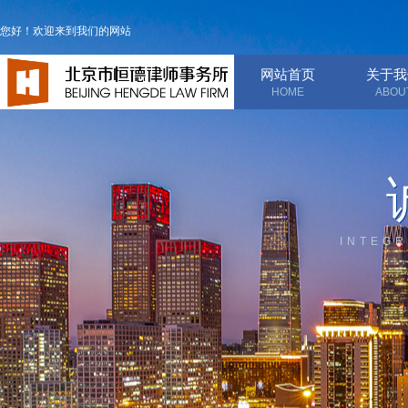
您好！欢迎来到我们的网站
网站首页
关于我
HOME
ABOU
INTEGR